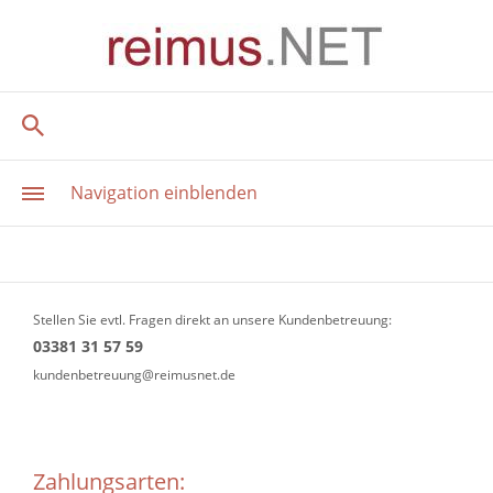
Navigation einblenden
Stellen Sie evtl. Fragen direkt an unsere Kundenbetreuung:
03381 31 57 59
kundenbetreuung@reimusnet.de
Zahlungsarten: